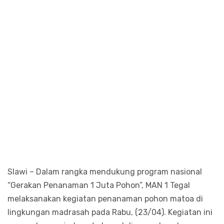
Slawi – Dalam rangka mendukung program nasional
“Gerakan Penanaman 1 Juta Pohon”, MAN 1 Tegal
melaksanakan kegiatan penanaman pohon matoa di
lingkungan madrasah pada Rabu, (23/04). Kegiatan ini