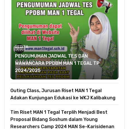
BERITA
PENGUMUMAN JADWAL TES DAN
WAWANCARA PPDBM MAN 1 TEGAL TP
2024/2025
Outing Class, Jurusan Riset MAN 1 Tegal
Adakan Kunjungan Edukasi ke WKJ Kalibakung
Tim Riset MAN 1 Tegal Terplih Menjadi Best
Proposal Bidang Soshum dalam Young
Researchers Camp 2024 MAN Se-Karisidenan