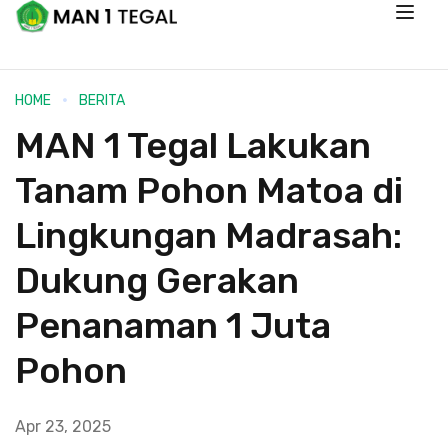
HOME
BERITA
MAN 1 Tegal Lakukan
Tanam Pohon Matoa di
Lingkungan Madrasah:
Dukung Gerakan
Penanaman 1 Juta
Pohon
Apr 23, 2025