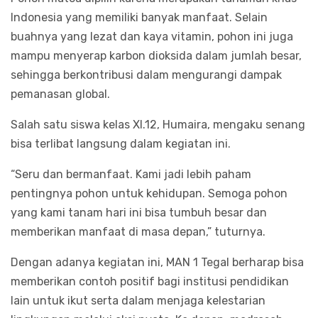
Indonesia yang memiliki banyak manfaat. Selain
buahnya yang lezat dan kaya vitamin, pohon ini juga
mampu menyerap karbon dioksida dalam jumlah besar,
sehingga berkontribusi dalam mengurangi dampak
pemanasan global.
Salah satu siswa kelas XI.12, Humaira, mengaku senang
bisa terlibat langsung dalam kegiatan ini.
“Seru dan bermanfaat. Kami jadi lebih paham
pentingnya pohon untuk kehidupan. Semoga pohon
yang kami tanam hari ini bisa tumbuh besar dan
memberikan manfaat di masa depan,” tuturnya.
Dengan adanya kegiatan ini, MAN 1 Tegal berharap bisa
memberikan contoh positif bagi institusi pendidikan
lain untuk ikut serta dalam menjaga kelestarian