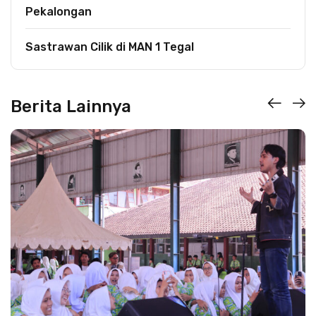
Pekalongan
Sastrawan Cilik di MAN 1 Tegal
Berita Lainnya