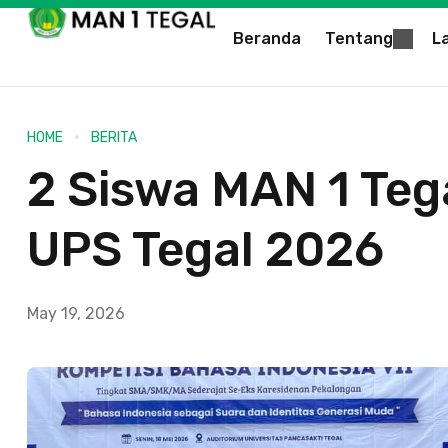
Beranda
Tentang
L
HOME
BERITA
2 Siswa MAN 1 Teg
UPS Tegal 2026
May 19, 2026