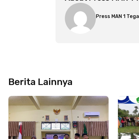
Press MAN 1 Tega
Berita Lainnya