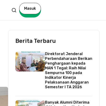
Masuk
Berita Terbaru
Direktorat Jenderal
Perbendaharaan Berikan
Penghargaan kepada
MAN 1 Tegal: Raih Nilai
Sempurna 100 pada
Indikator Kinerja
Pelaksanaan Anggaran
Semester I TA 2026
Banyak Alumni Diterima