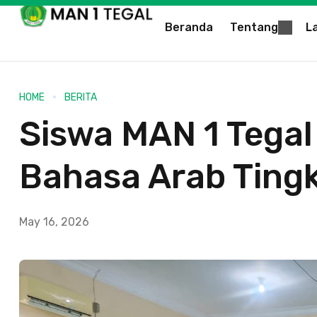
Beranda
Tentang
L
HOME
BERITA
Siswa MAN 1 Tegal 
Bahasa Arab Tingk
May 16, 2026