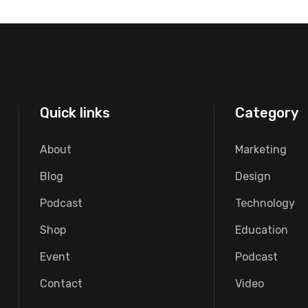
Quick links
Category
About
Marketing
Blog
Design
Podcast
Technology
Shop
Education
Event
Podcast
Contact
Video