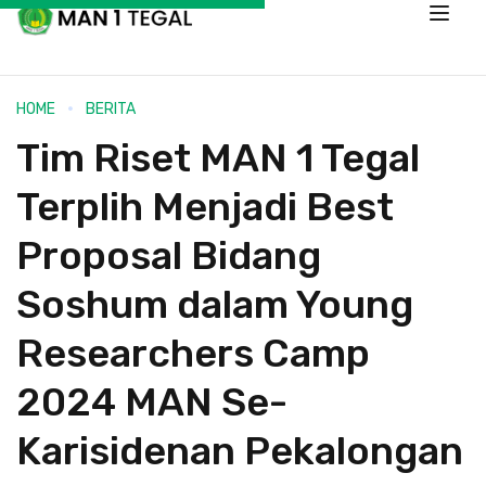
HOME
BERITA
Tim Riset MAN 1 Tegal
Terplih Menjadi Best
Proposal Bidang
Soshum dalam Young
Researchers Camp
2024 MAN Se-
Karisidenan Pekalongan