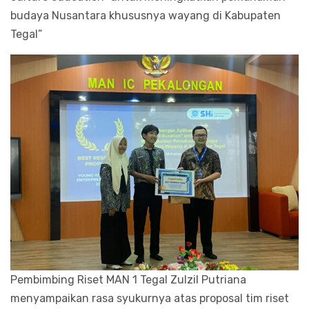
budaya Nusantara khususnya wayang di Kabupaten
Tegal”
Pembimbing Riset MAN 1 Tegal Zulzil Putriana
menyampaikan rasa syukurnya atas proposal tim riset