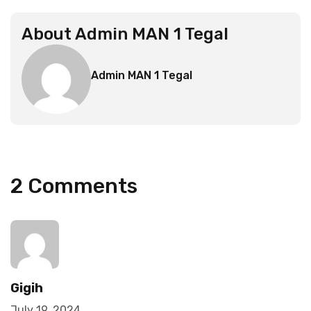
About
Admin MAN 1 Tegal
Admin MAN 1 Tegal
2 Comments
Gigih
July 19, 2024