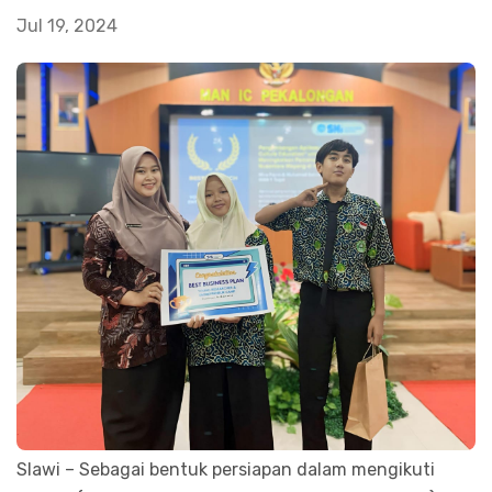
Jul 19, 2024
Slawi – Sebagai bentuk persiapan dalam mengikuti