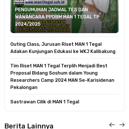
BERITA
PENGUMUMAN JADWAL TES DAN
WAWANCARA PPDBM MAN 1 TEGAL TP
2024/2025
Outing Class, Jurusan Riset MAN 1 Tegal
Adakan Kunjungan Edukasi ke WKJ Kalibakung
Tim Riset MAN 1 Tegal Terplih Menjadi Best
Proposal Bidang Soshum dalam Young
Researchers Camp 2024 MAN Se-Karisidenan
Pekalongan
Sastrawan Cilik di MAN 1 Tegal
Berita Lainnya