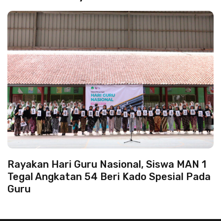
Rayakan Hari Guru Nasional, Siswa MAN 1
Tegal Angkatan 54 Beri Kado Spesial Pada
Guru