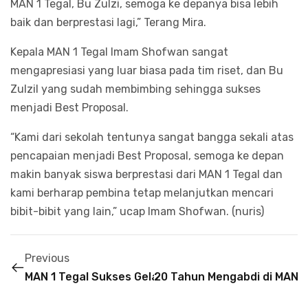
MAN 1 Tegal, Bu Zulzi, semoga ke depanya bisa lebih
baik dan berprestasi lagi,” Terang Mira.
Kepala MAN 1 Tegal Imam Shofwan sangat
mengapresiasi yang luar biasa pada tim riset, dan Bu
Zulzil yang sudah membimbing sehingga sukses
menjadi Best Proposal.
“Kami dari sekolah tentunya sangat bangga sekali atas
pencapaian menjadi Best Proposal, semoga ke depan
makin banyak siswa berprestasi dari MAN 1 Tegal dan
kami berharap pembina tetap melanjutkan mencari
bibit-bibit yang lain,” ucap Imam Shofwan. (nuris)
Previous
MAN 1 Tegal Sukses Gelar MATSAMA Tahun Pelajar
20 Tahun Mengabdi di MAN 1 