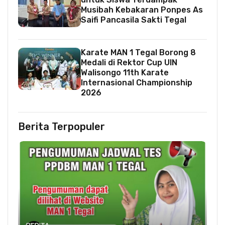
Musibah Kebakaran Ponpes As
Saifi Pancasila Sakti Tegal
Karate MAN 1 Tegal Borong 8
Medali di Rektor Cup UIN
Walisongo 11th Karate
Internasional Championship
2026
Berita Terpopuler