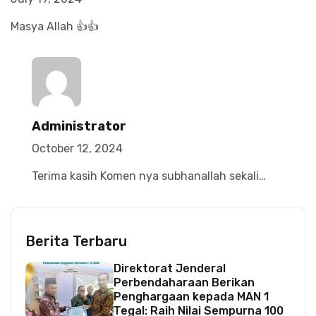
Masya Allah 👍👍
Administrator
October 12, 2024
Terima kasih Komen nya subhanallah sekali…
Berita Terbaru
Direktorat Jenderal
Perbendaharaan Berikan
Penghargaan kepada MAN 1
Tegal: Raih Nilai Sempurna 100