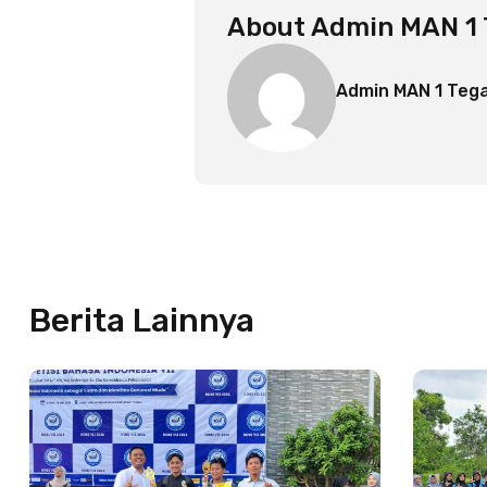
About
Admin MAN 1 
Admin MAN 1 Tega
Berita Lainnya