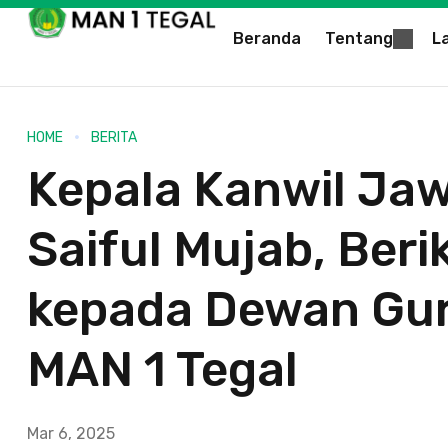
Beranda
Tentang
L
HOME
BERITA
Kepala Kanwil Jaw
Saiful Mujab, Ber
kepada Dewan Gur
MAN 1 Tegal
Mar 6, 2025