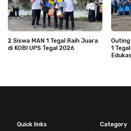
2 Siswa MAN 1 Tegal Raih Juara
Outing
di KOBI UPS Tegal 2026
1 Tega
Edukas
Quick links
Category