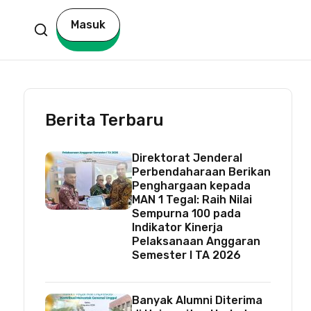
Masuk
Berita Terbaru
Direktorat Jenderal
Perbendaharaan Berikan
Penghargaan kepada
MAN 1 Tegal: Raih Nilai
Sempurna 100 pada
Indikator Kinerja
Pelaksanaan Anggaran
Semester I TA 2026
Banyak Alumni Diterima