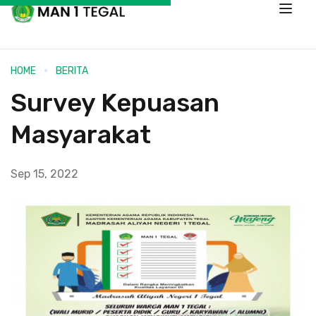
HOME
BERITA
Survey Kepuasan
Masyarakat
Sep 15, 2022