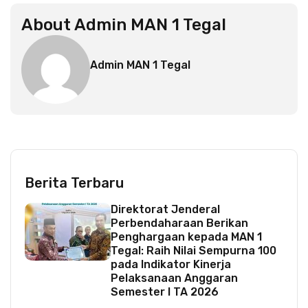
About
Admin MAN 1 Tegal
Admin MAN 1 Tegal
Berita Terbaru
Direktorat Jenderal
Perbendaharaan Berikan
Penghargaan kepada MAN 1
Tegal: Raih Nilai Sempurna 100
pada Indikator Kinerja
Pelaksanaan Anggaran
Semester I TA 2026