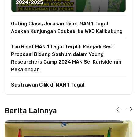
2024/2025
Outing Class, Jurusan Riset MAN 1 Tegal
Adakan Kunjungan Edukasi ke WKJ Kalibakung
Tim Riset MAN 1 Tegal Terplih Menjadi Best
Proposal Bidang Soshum dalam Young
Researchers Camp 2024 MAN Se-Karisidenan
Pekalongan
Sastrawan Cilik di MAN 1 Tegal
Berita Lainnya