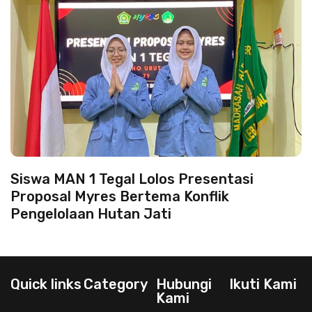
Siswa MAN 1 Tegal Lolos Presentasi
Proposal Myres Bertema Konflik
Pengelolaan Hutan Jati
Quick links
Category
Hubungi
Ikuti Kami
Kami