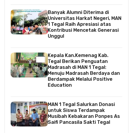
Banyak Alumni Diterima di
Universitas Harkat Negeri, MAN
1 Tegal Raih Apresiasi atas
Kontribusi Mencetak Generasi
Unggul
Kepala Kan.Kemenag Kab.
Tegal Berikan Penguatan
Madrasah di MAN 1 Tegal:
Menuju Madrasah Berdaya dan
Berdampak Melalui Positive
Education
MAN 1 Tegal Salurkan Donasi
untuk Siswa Terdampak
Musibah Kebakaran Ponpes As
Saifi Pancasila Sakti Tegal