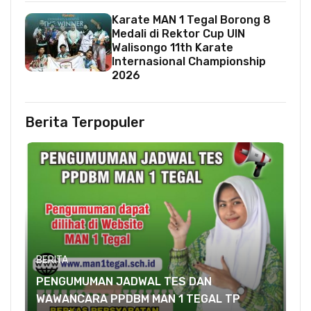
Karate MAN 1 Tegal Borong 8
Medali di Rektor Cup UIN
Walisongo 11th Karate
Internasional Championship
2026
Berita Terpopuler
BERITA
PENGUMUMAN JADWAL TES DAN
WAWANCARA PPDBM MAN 1 TEGAL TP