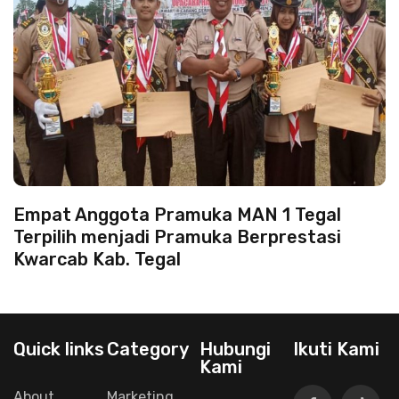
Empat Anggota Pramuka MAN 1 Tegal
Terpilih menjadi Pramuka Berprestasi
Kwarcab Kab. Tegal
Quick links
Category
Hubungi
Ikuti Kami
Kami
About
Marketing