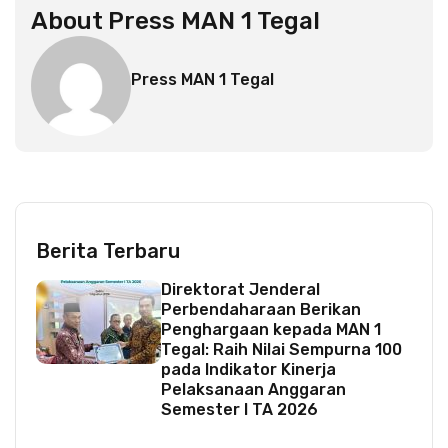
About
Press MAN 1 Tegal
Press MAN 1 Tegal
Berita Terbaru
Direktorat Jenderal
Perbendaharaan Berikan
Penghargaan kepada MAN 1
Tegal: Raih Nilai Sempurna 100
pada Indikator Kinerja
Pelaksanaan Anggaran
Semester I TA 2026