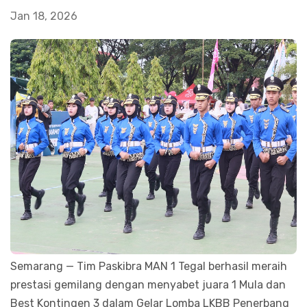
Jan 18, 2026
Semarang — Tim Paskibra MAN 1 Tegal berhasil meraih
prestasi gemilang dengan menyabet juara 1 Mula dan
Best Kontingen 3 dalam Gelar Lomba LKBB Penerbang