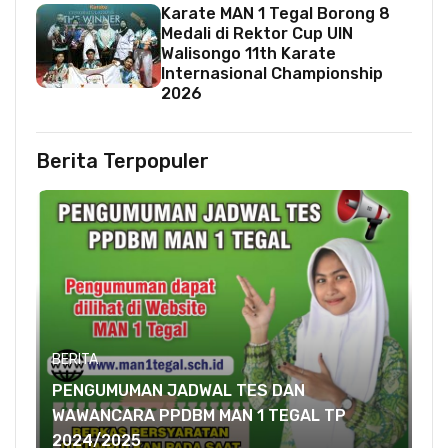
Karate MAN 1 Tegal Borong 8
Medali di Rektor Cup UIN
Walisongo 11th Karate
Internasional Championship
2026
Berita Terpopuler
BERITA
PENGUMUMAN JADWAL TES DAN
WAWANCARA PPDBM MAN 1 TEGAL TP
2024/2025