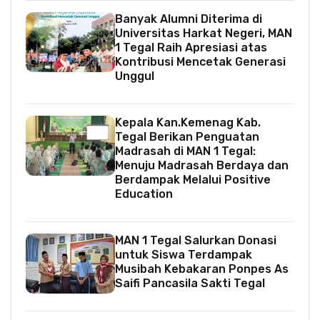
Banyak Alumni Diterima di
Universitas Harkat Negeri, MAN
1 Tegal Raih Apresiasi atas
Kontribusi Mencetak Generasi
Unggul
Kepala Kan.Kemenag Kab.
Tegal Berikan Penguatan
Madrasah di MAN 1 Tegal:
Menuju Madrasah Berdaya dan
Berdampak Melalui Positive
Education
MAN 1 Tegal Salurkan Donasi
untuk Siswa Terdampak
Musibah Kebakaran Ponpes As
Saifi Pancasila Sakti Tegal