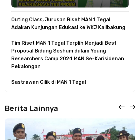
Outing Class, Jurusan Riset MAN 1 Tegal
Adakan Kunjungan Edukasi ke WKJ Kalibakung
Tim Riset MAN 1 Tegal Terplih Menjadi Best
Proposal Bidang Soshum dalam Young
Researchers Camp 2024 MAN Se-Karisidenan
Pekalongan
Sastrawan Cilik di MAN 1 Tegal
Berita Lainnya