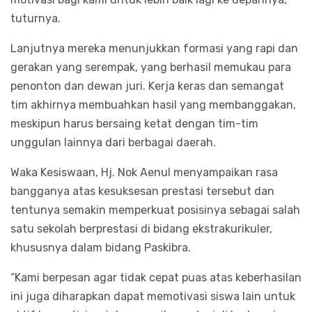
tuturnya.
Lanjutnya mereka menunjukkan formasi yang rapi dan
gerakan yang serempak, yang berhasil memukau para
penonton dan dewan juri. Kerja keras dan semangat
tim akhirnya membuahkan hasil yang membanggakan,
meskipun harus bersaing ketat dengan tim-tim
unggulan lainnya dari berbagai daerah.
Waka Kesiswaan, Hj. Nok Aenul menyampaikan rasa
bangganya atas kesuksesan prestasi tersebut dan
tentunya semakin memperkuat posisinya sebagai salah
satu sekolah berprestasi di bidang ekstrakurikuler,
khususnya dalam bidang Paskibra.
“Kami berpesan agar tidak cepat puas atas keberhasilan
ini juga diharapkan dapat memotivasi siswa lain untuk