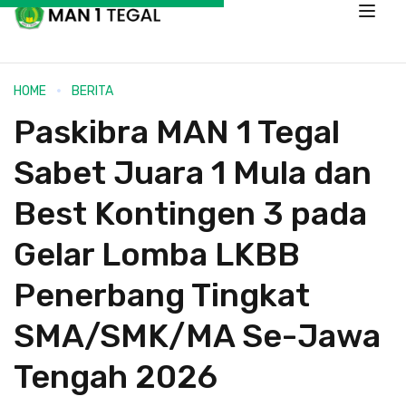
HOME
BERITA
Paskibra MAN 1 Tegal
Sabet Juara 1 Mula dan
Best Kontingen 3 pada
Gelar Lomba LKBB
Penerbang Tingkat
SMA/SMK/MA Se-Jawa
Tengah 2026