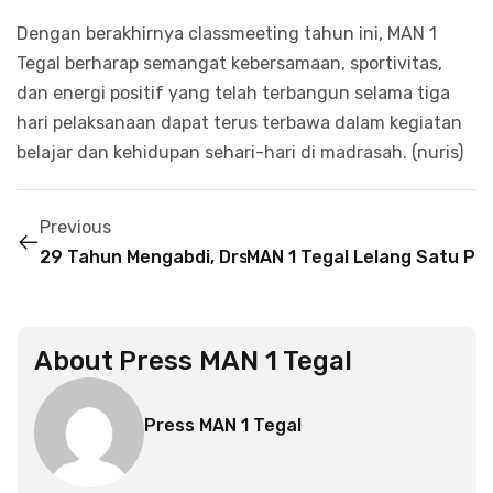
Dengan berakhirnya classmeeting tahun ini, MAN 1
Tegal berharap semangat kebersamaan, sportivitas,
dan energi positif yang telah terbangun selama tiga
hari pelaksanaan dapat terus terbawa dalam kegiatan
belajar dan kehidupan sehari-hari di madrasah. (nuris)
Previous
29 Tahun Mengabdi, Drs. Priyo Ciptono Masuki Mas
MAN 1 Tegal Lelang Satu Pak
About
Press MAN 1 Tegal
Press MAN 1 Tegal