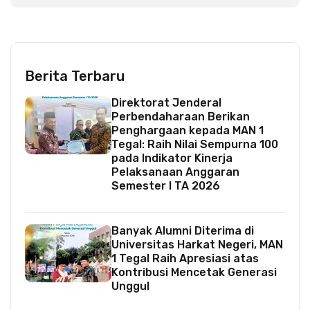
Berita Terbaru
Direktorat Jenderal
Perbendaharaan Berikan
Penghargaan kepada MAN 1
Tegal: Raih Nilai Sempurna 100
pada Indikator Kinerja
Pelaksanaan Anggaran
Semester I TA 2026
Banyak Alumni Diterima di
Universitas Harkat Negeri, MAN
1 Tegal Raih Apresiasi atas
Kontribusi Mencetak Generasi
Unggul