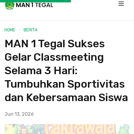
HOME
BERITA
MAN 1 Tegal Sukses
Gelar Classmeeting
Selama 3 Hari:
Tumbuhkan Sportivitas
dan Kebersamaan Siswa
Jun 13, 2026