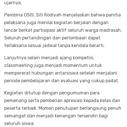
ujarnya.
Pembina OSIS, Siti Rodiyah menjelaskan bahwa panitia
pelaksana juga menilai kegiatan berjalan dengan
lancar berkat partisipasi aktif seluruh warga madrasah.
Seluruh pertandingan dan perlombaan dapat
terlaksana sesuai jadwal tanpa kendala berarti.
Lanjutnya selain menjadi ajang kompetisi,
classmeeting juga menjadi momentum untuk
mempererat hubungan antarsiswa setelah menjalani
periode pembelajaran dan evaluasi yang cukup padat.
Kegiatan ditutup dengan pengumuman para
pemenang serta pemberian apresiasi kepada kelas dan
peserta terbaik. Momen penutupan berlangsung penuh
semangat dan menjadi kenangan tersendiri bagi
seluruh siswa.