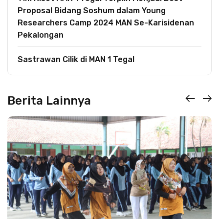
Proposal Bidang Soshum dalam Young
Researchers Camp 2024 MAN Se-Karisidenan
Pekalongan
Sastrawan Cilik di MAN 1 Tegal
Berita Lainnya