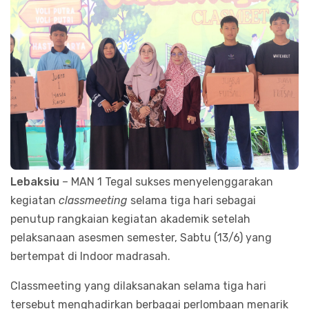
Lebaksiu
– MAN 1 Tegal sukses menyelenggarakan
kegiatan
classmeeting
selama tiga hari sebagai
penutup rangkaian kegiatan akademik setelah
pelaksanaan asesmen semester, Sabtu (13/6) yang
bertempat di Indoor madrasah.
Classmeeting yang dilaksanakan selama tiga hari
tersebut menghadirkan berbagai perlombaan menarik