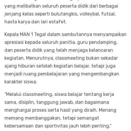
yang melibatkan seluruh peserta didik dari berbagai
jenjang kelas seperti bulutangkis, volleybal, futsal,
hasta karya dan lari estafet.
Kepala MAN 1 Tegal dalam sambutannya menyampaikan
apresiasi kepada seluruh panitia, guru pendamping,
dan peserta didik yang telah menjaga kelancaran
kegiatan. Menurutnya, classmeeting bukan sekadar
ajang hiburan setelah kegiatan belajar, tetapi juga
menjadi ruang pembelajaran yang mengembangkan
karakter siswa.
“Melalui classmeeting, siswa belajar tentang kerja
sama, disiplin, tanggung jawab, dan bagaimana
menghargai proses serta hasil yang diraih. Menang
memang membanggakan, tetapi semangat
kebersamaan dan sportivitas jauh lebih penting,”