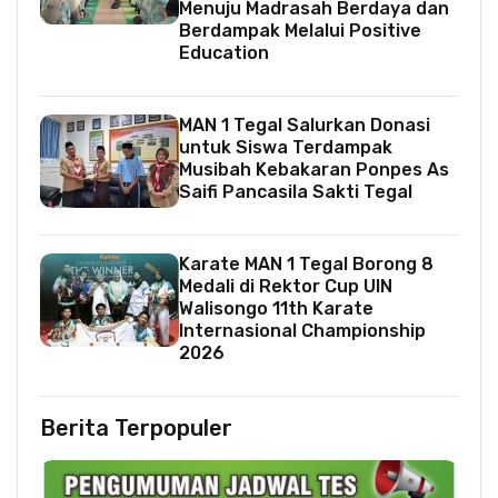
Menuju Madrasah Berdaya dan
Berdampak Melalui Positive
Education
MAN 1 Tegal Salurkan Donasi
untuk Siswa Terdampak
Musibah Kebakaran Ponpes As
Saifi Pancasila Sakti Tegal
Karate MAN 1 Tegal Borong 8
Medali di Rektor Cup UIN
Walisongo 11th Karate
Internasional Championship
2026
Berita Terpopuler