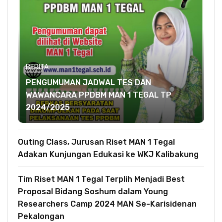
BERITA
PENGUMUMAN JADWAL TES DAN
WAWANCARA PPDBM MAN 1 TEGAL TP
2024/2025
Outing Class, Jurusan Riset MAN 1 Tegal
Adakan Kunjungan Edukasi ke WKJ Kalibakung
Tim Riset MAN 1 Tegal Terplih Menjadi Best
Proposal Bidang Soshum dalam Young
Researchers Camp 2024 MAN Se-Karisidenan
Pekalongan