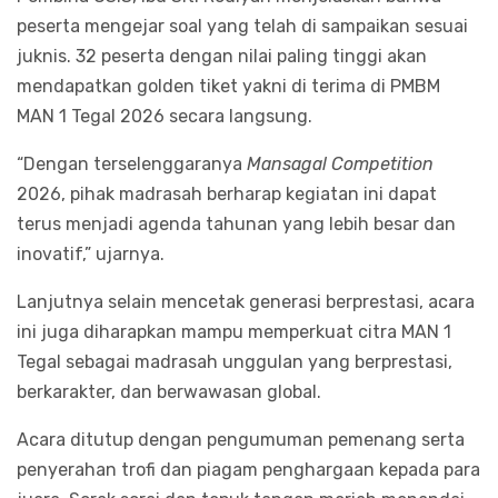
peserta mengejar soal yang telah di sampaikan sesuai
juknis. 32 peserta dengan nilai paling tinggi akan
mendapatkan golden tiket yakni di terima di PMBM
MAN 1 Tegal 2026 secara langsung.
“Dengan terselenggaranya
Mansagal Competition
2026, pihak madrasah berharap kegiatan ini dapat
terus menjadi agenda tahunan yang lebih besar dan
inovatif,” ujarnya.
Lanjutnya selain mencetak generasi berprestasi, acara
ini juga diharapkan mampu memperkuat citra MAN 1
Tegal sebagai madrasah unggulan yang berprestasi,
berkarakter, dan berwawasan global.
Acara ditutup dengan pengumuman pemenang serta
penyerahan trofi dan piagam penghargaan kepada para