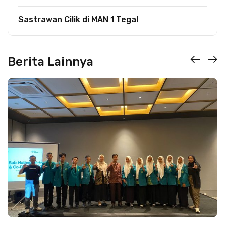
Sastrawan Cilik di MAN 1 Tegal
Berita Lainnya