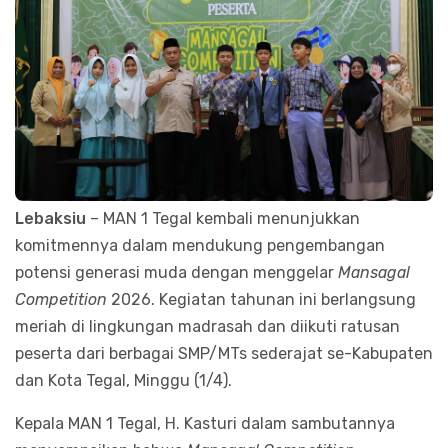
Lebaksiu
– MAN 1 Tegal kembali menunjukkan
komitmennya dalam mendukung pengembangan
potensi generasi muda dengan menggelar
Mansagal
Competition
2026. Kegiatan tahunan ini berlangsung
meriah di lingkungan madrasah dan diikuti ratusan
peserta dari berbagai SMP/MTs sederajat se-Kabupaten
dan Kota Tegal, Minggu (1/4).
Kepala MAN 1 Tegal, H. Kasturi dalam sambutannya