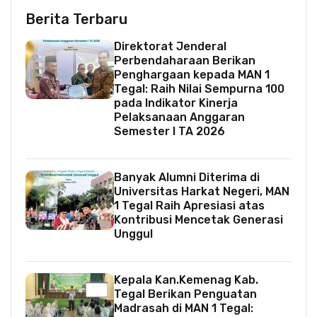
Berita Terbaru
Direktorat Jenderal
Perbendaharaan Berikan
Penghargaan kepada MAN 1
Tegal: Raih Nilai Sempurna 100
pada Indikator Kinerja
Pelaksanaan Anggaran
Semester I TA 2026
Banyak Alumni Diterima di
Universitas Harkat Negeri, MAN
1 Tegal Raih Apresiasi atas
Kontribusi Mencetak Generasi
Unggul
Kepala Kan.Kemenag Kab.
Tegal Berikan Penguatan
Madrasah di MAN 1 Tegal: