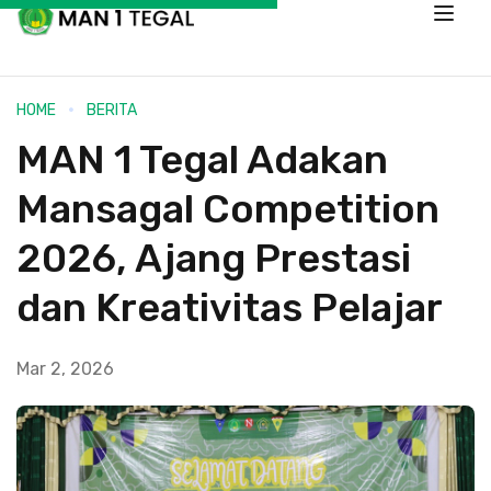
HOME
BERITA
MAN 1 Tegal Adakan
Mansagal Competition
2026, Ajang Prestasi
dan Kreativitas Pelajar
Mar 2, 2026