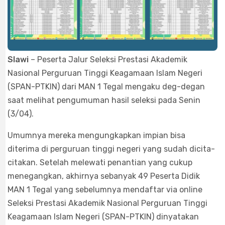
Slawi
– Peserta Jalur Seleksi Prestasi Akademik
Nasional Perguruan Tinggi Keagamaan Islam Negeri
(SPAN-PTKIN) dari MAN 1 Tegal mengaku deg-degan
saat melihat pengumuman hasil seleksi pada Senin
(3/04).
Umumnya mereka mengungkapkan impian bisa
diterima di perguruan tinggi negeri yang sudah dicita-
citakan. Setelah melewati penantian yang cukup
menegangkan, akhirnya sebanyak 49 Peserta Didik
MAN 1 Tegal yang sebelumnya mendaftar via online
Seleksi Prestasi Akademik Nasional Perguruan Tinggi
Keagamaan Islam Negeri (SPAN-PTKIN) dinyatakan