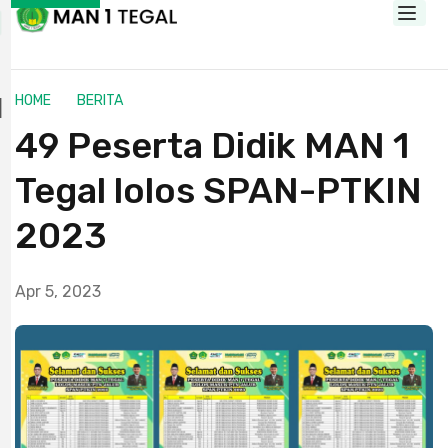
HOME
BERITA
49 Peserta Didik MAN 1
Tegal lolos SPAN-PTKIN
2023
Apr 5, 2023