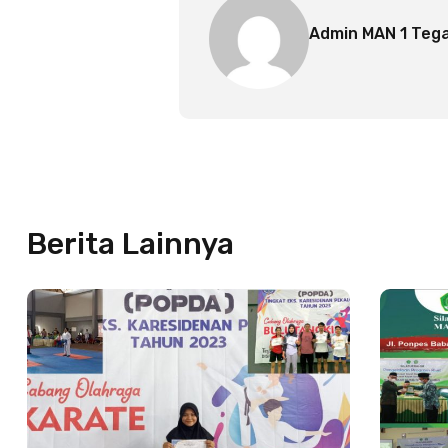
Admin MAN 1 Tega
Berita Lainnya