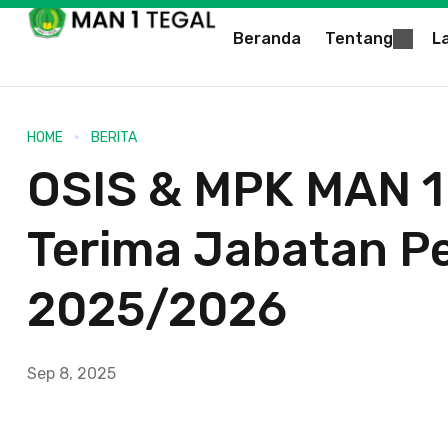
Beranda
Tentang
L
HOME
BERITA
OSIS & MPK MAN 1 
Terima Jabatan P
2025/2026
Sep 8, 2025