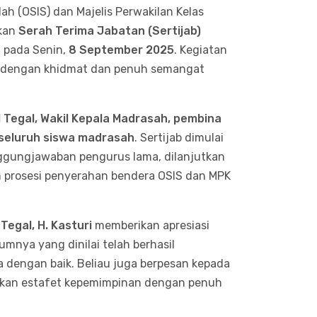
ah (OSIS) dan Majelis Perwakilan Kelas
akan
Serah Terima Jabatan (Sertijab)
 pada Senin,
8 September 2025
. Kegiatan
dengan khidmat dan penuh semangat
 Tegal, Wakil Kepala Madrasah, pembina
 seluruh siswa madrasah
. Sertijab dimulai
gungjawaban pengurus lama, dilanjutkan
 prosesi penyerahan bendera OSIS dan MPK
Tegal, H. Kasturi
memberikan apresiasi
umnya yang dinilai telah berhasil
 dengan baik. Beliau juga berpesan kepada
tkan estafet kepemimpinan dengan penuh