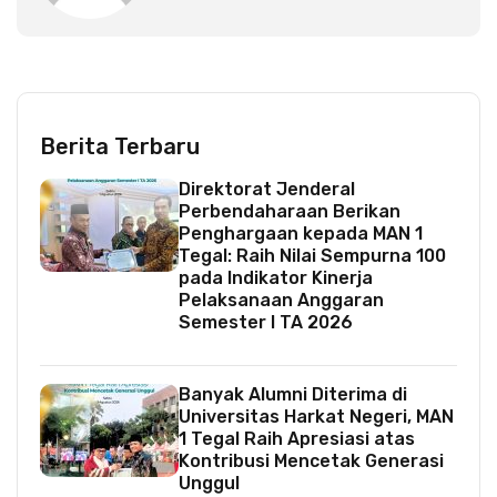
Berita Terbaru
Direktorat Jenderal
Perbendaharaan Berikan
Penghargaan kepada MAN 1
Tegal: Raih Nilai Sempurna 100
pada Indikator Kinerja
Pelaksanaan Anggaran
Semester I TA 2026
Banyak Alumni Diterima di
Universitas Harkat Negeri, MAN
1 Tegal Raih Apresiasi atas
Kontribusi Mencetak Generasi
Unggul