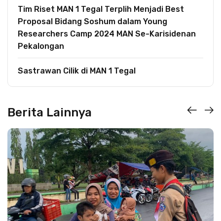
Tim Riset MAN 1 Tegal Terplih Menjadi Best
Proposal Bidang Soshum dalam Young
Researchers Camp 2024 MAN Se-Karisidenan
Pekalongan
Sastrawan Cilik di MAN 1 Tegal
Berita Lainnya