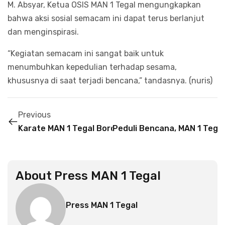
M. Absyar, Ketua OSIS MAN 1 Tegal mengungkapkan
bahwa aksi sosial semacam ini dapat terus berlanjut
dan menginspirasi.
“Kegiatan semacam ini sangat baik untuk
menumbuhkan kepedulian terhadap sesama,
khususnya di saat terjadi bencana,” tandasnya. (nuris)
Previous
Karate MAN 1 Tegal Borong 7 Emas, 11 Perak, dan 
Peduli Bencana, MAN 1 Tega
About
Press MAN 1 Tegal
Press MAN 1 Tegal