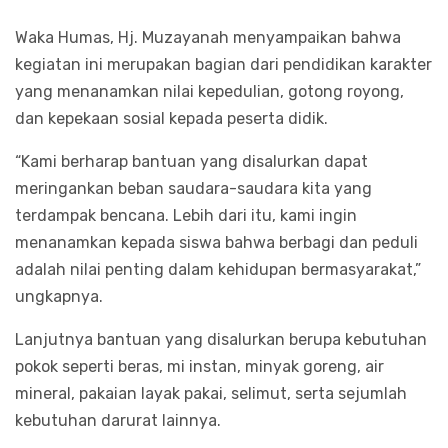
Waka Humas, Hj. Muzayanah menyampaikan bahwa
kegiatan ini merupakan bagian dari pendidikan karakter
yang menanamkan nilai kepedulian, gotong royong,
dan kepekaan sosial kepada peserta didik.
“Kami berharap bantuan yang disalurkan dapat
meringankan beban saudara-saudara kita yang
terdampak bencana. Lebih dari itu, kami ingin
menanamkan kepada siswa bahwa berbagi dan peduli
adalah nilai penting dalam kehidupan bermasyarakat,”
ungkapnya.
Lanjutnya bantuan yang disalurkan berupa kebutuhan
pokok seperti beras, mi instan, minyak goreng, air
mineral, pakaian layak pakai, selimut, serta sejumlah
kebutuhan darurat lainnya.