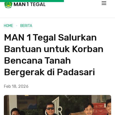
HOME
BERITA
MAN 1 Tegal Salurkan
Bantuan untuk Korban
Bencana Tanah
Bergerak di Padasari
Feb 18, 2026