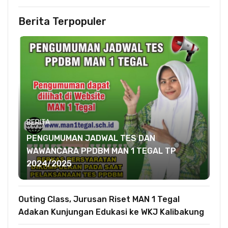
Berita Terpopuler
BERITA
PENGUMUMAN JADWAL TES DAN
WAWANCARA PPDBM MAN 1 TEGAL TP
2024/2025
Outing Class, Jurusan Riset MAN 1 Tegal
Adakan Kunjungan Edukasi ke WKJ Kalibakung