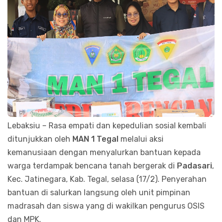
Lebaksiu – Rasa empati dan kepedulian sosial kembali
ditunjukkan oleh
MAN 1 Tegal
melalui aksi
kemanusiaan dengan menyalurkan bantuan kepada
warga terdampak bencana tanah bergerak di
Padasari
,
Kec. Jatinegara, Kab. Tegal, selasa (17/2). Penyerahan
bantuan di salurkan langsung oleh unit pimpinan
madrasah dan siswa yang di wakilkan pengurus OSIS
dan MPK.