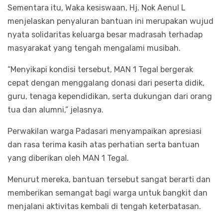
Sementara itu, Waka kesiswaan, Hj. Nok Aenul L
menjelaskan penyaluran bantuan ini merupakan wujud
nyata solidaritas keluarga besar madrasah terhadap
masyarakat yang tengah mengalami musibah.
“Menyikapi kondisi tersebut, MAN 1 Tegal bergerak
cepat dengan menggalang donasi dari peserta didik,
guru, tenaga kependidikan, serta dukungan dari orang
tua dan alumni,” jelasnya.
Perwakilan warga Padasari menyampaikan apresiasi
dan rasa terima kasih atas perhatian serta bantuan
yang diberikan oleh MAN 1 Tegal.
Menurut mereka, bantuan tersebut sangat berarti dan
memberikan semangat bagi warga untuk bangkit dan
menjalani aktivitas kembali di tengah keterbatasan.