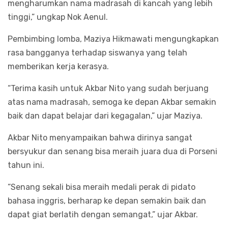
mengharumkan nama madrasah di kancah yang lebih
tinggi,” ungkap Nok Aenul.
Pembimbing lomba, Maziya Hikmawati mengungkapkan
rasa bangganya terhadap siswanya yang telah
memberikan kerja kerasya.
“Terima kasih untuk Akbar Nito yang sudah berjuang
atas nama madrasah, semoga ke depan Akbar semakin
baik dan dapat belajar dari kegagalan,” ujar Maziya.
Akbar Nito menyampaikan bahwa dirinya sangat
bersyukur dan senang bisa meraih juara dua di Porseni
tahun ini.
“Senang sekali bisa meraih medali perak di pidato
bahasa inggris, berharap ke depan semakin baik dan
dapat giat berlatih dengan semangat,” ujar Akbar.