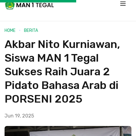
HOME
BERITA
Akbar Nito Kurniawan,
Siswa MAN 1 Tegal
Sukses Raih Juara 2
Pidato Bahasa Arab di
PORSENI 2025
Jun 19, 2025