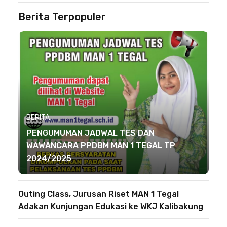
Berita Terpopuler
BERITA
PENGUMUMAN JADWAL TES DAN
WAWANCARA PPDBM MAN 1 TEGAL TP
2024/2025
Outing Class, Jurusan Riset MAN 1 Tegal
Adakan Kunjungan Edukasi ke WKJ Kalibakung