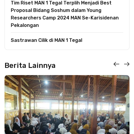
Tim Riset MAN 1 Tegal Terplih Menjadi Best
Proposal Bidang Soshum dalam Young
Researchers Camp 2024 MAN Se-Karisidenan
Pekalongan
Sastrawan Cilik di MAN 1 Tegal
Berita Lainnya