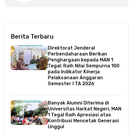
Berita Terbaru
Direktorat Jenderal
Perbendaharaan Berikan
Penghargaan kepada MAN 1
Tegal: Raih Nilai Sempurna 100
pada Indikator Kinerja
Pelaksanaan Anggaran
Semester I TA 2026
Banyak Alumni Diterima di
Universitas Harkat Negeri, MAN
1 Tegal Raih Apresiasi atas
Kontribusi Mencetak Generasi
Unggul