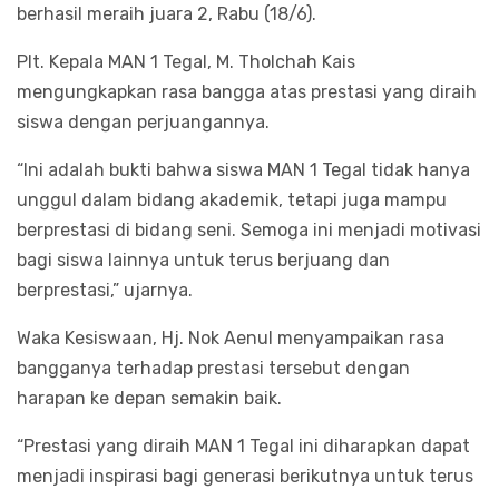
berhasil meraih juara 2, Rabu (18/6).
Plt. Kepala MAN 1 Tegal, M. Tholchah Kais
mengungkapkan rasa bangga atas prestasi yang diraih
siswa dengan perjuangannya.
“Ini adalah bukti bahwa siswa MAN 1 Tegal tidak hanya
unggul dalam bidang akademik, tetapi juga mampu
berprestasi di bidang seni. Semoga ini menjadi motivasi
bagi siswa lainnya untuk terus berjuang dan
berprestasi,” ujarnya.
Waka Kesiswaan, Hj. Nok Aenul menyampaikan rasa
bangganya terhadap prestasi tersebut dengan
harapan ke depan semakin baik.
“Prestasi yang diraih MAN 1 Tegal ini diharapkan dapat
menjadi inspirasi bagi generasi berikutnya untuk terus