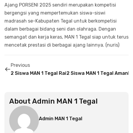
Ajang PORSENI 2025 sendiri merupakan kompetisi
bergengsi yang mempertemukan siswa-siswi
madrasah se-Kabupaten Tegal untuk berkompetisi
dalam berbagai bidang seni dan olahraga. Dengan
semangat dan kerja keras, MAN 1 Tegal siap untuk terus
mencetak prestasi di berbagai ajang lainnya. (nuris)
Previous
2 Siswa MAN 1 Tegal Raih Juara Pidato Bahasa Ingg
2 Siswa MAN 1 Tegal Amank
About
Admin MAN 1 Tegal
Admin MAN 1 Tegal