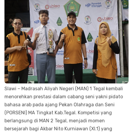
Slawi – Madrasah Aliyah Negeri (MAN) 1 Tegal kembali
menorehkan prestasi dalam cabang seni yakni pidato
bahasa arab pada ajang Pekan Olahraga dan Seni
(PORSENI) MA Tingkat Kab.Tegal. Kompetisi yang
berlangsung di MAN 2 Tegal, menjadi momen
bersejarah bagi Akbar Nito Kurniawan (XI.1) yang